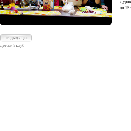
Дуров
до 15:
ПРЕДЫДУЩЕЕ
Детский клуб