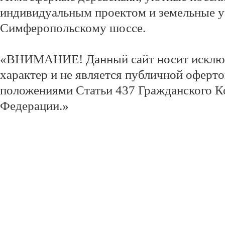
индивидуальным проектом и земельные у
Симферопольскому шоссе.
«ВНИМАНИЕ! Данный сайт носит исклю
характер и не является публичной оферт
положениями Статьи 437 Гражданского К
Федерации.»