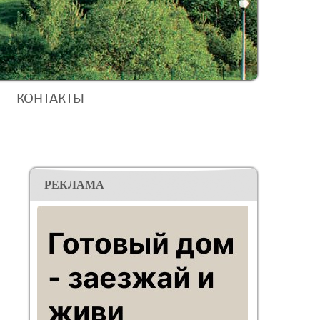
КОНТАКТЫ
РЕКЛАМА