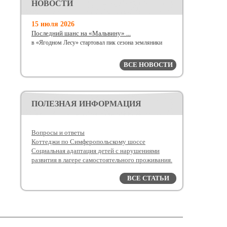
НОВОСТИ
15 июля 2026
Последний шанс на «Мальвину» ...
в «Ягодном Лесу» стартовал пик сезона земляники
ВСЕ НОВОСТИ
ПОЛЕЗНАЯ ИНФОРМАЦИЯ
Вопросы и ответы
Коттеджи по Симферопольскому шоссе
Социальная адаптация детей с нарушениями
развития в лагере самостоятельного проживания.
ВСЕ СТАТЬИ