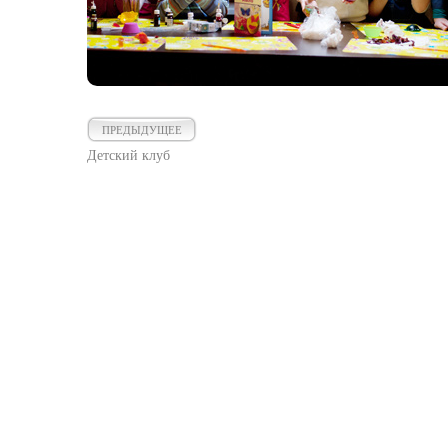
ПРЕДЫДУЩЕЕ
Детский клуб