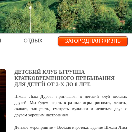
Ы
ОТДЫХ
ЗАГОРОДНАЯ ЖИЗНЬ
ДЕТСКИЙ КЛУБ ЬГРУППА
КРАТКОВРЕМЕННОГО ПРЕБЫВАНИЯ
ДЛЯ ДЕТЕЙ ОТ 3-Х ДО 8 ЛЕТ.
Школа Льва Дурова приглашает в детский клуб весёлых
друзей. Мы будем играть в разные игры, рисовать, лепить,
скакать, танцевать, смотреть мультики и делиться друг с
другом хорошим настроением.
Детское мероприятие - Весёлая игротека. Здание Школы Льва