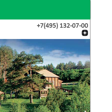
+7(495) 132-07-00