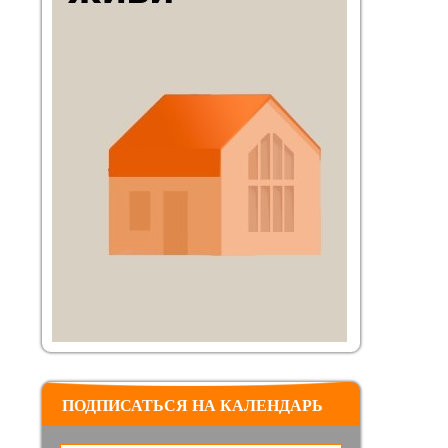
ПОДПИСАТЬСЯ НА КАЛЕНДАРЬ