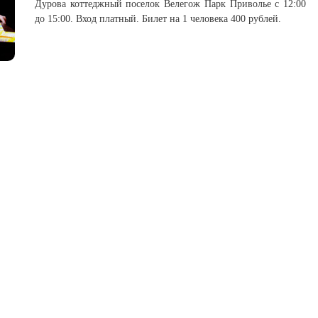
Дурова коттеджный поселок Велегож Парк Приволье с 12:00
до 15:00. Вход платный. Билет на 1 человека 400 рублей.