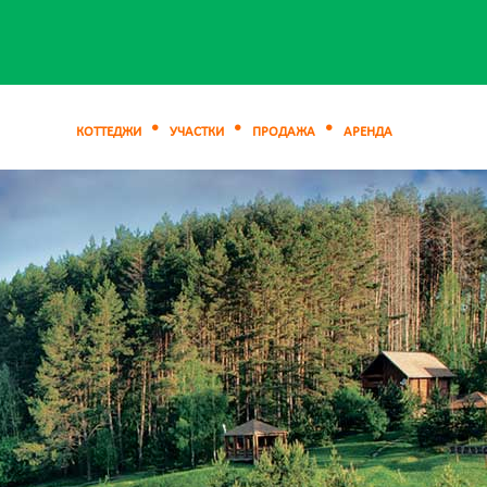
КОТТЕДЖИ
УЧАСТКИ
ПРОДАЖА
АРЕНДА