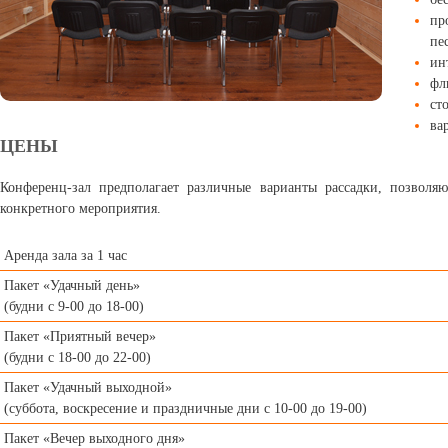
пр
пе
ин
фл
ст
ва
ЦЕНЫ
Конференц-зал предполагает различные варианты рассадки, позвол
конкретного мероприятия.
Аренда зала за 1 час
Пакет «Удачный день»
(будни с 9-00 до 18-00)
Пакет «Приятный вечер»
(будни с 18-00 до 22-00)
Пакет «Удачный выходной»
(суббота, воскресение и праздничные дни с 10-00 до 19-00)
Пакет «Вечер выходного дня»