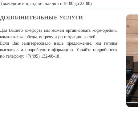
(выходные и праздничные дни с 18-00 до 22-00)
ДОПОЛНИТЕЛЬНЫЕ УСЛУГИ
Для Вашего комфорта мы можем организовать кофе-брейки,
комплексные обеды, встречу и регистрацию гостей.
Если Вас заинтересовало наше предложение, мы готовы
выслать вам подробную информацию. Узнайте подробности
по телефону:
+7(495) 132-08-18
.