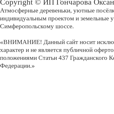
Copyright © ИП Гончарова Окса
Атмосферные деревеньки, уютные посёлк
индивидуальным проектом и земельные у
Симферопольскому шоссе.
«ВНИМАНИЕ! Данный сайт носит исклю
характер и не является публичной оферт
положениями Статьи 437 Гражданского К
Федерации.»