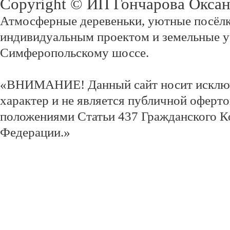
Copyright © ИП Гончарова Окса
Атмосферные деревеньки, уютные посёлк
индивидуальным проектом и земельные у
Симферопольскому шоссе.
«ВНИМАНИЕ! Данный сайт носит исклю
характер и не является публичной оферт
положениями Статьи 437 Гражданского К
Федерации.»