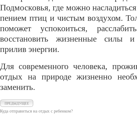
Подмосковья, где можно насладиться
пением птиц и чистым воздухом. То
поможет успокоиться, расслаби
восстановить жизненные силы и
прилив энергии.
Для современного человека, прожи
отдых на природе жизненно необх
заменить.
ПРЕДЫДУЩЕЕ
Куда отправиться на отдых с ребенком?