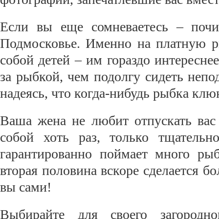
Если вы еще сомневаетесь – почи
Подмосковье. Именно на платную р
собой детей – им гораздо интересне
за рыбкой, чем подолгу сидеть непо
надеясь, что когда-нибудь рыбка клю
Ваша жена не любит отпускать вас
собой хоть раз, только тщательн
гарантированно поймает много ры
вторая половина вскоре сделается б
вы сами!
Выбирайте для своего загородн