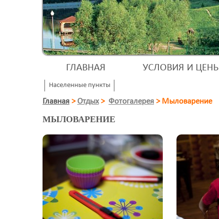
ГЛАВНАЯ
УСЛОВИЯ И ЦЕН
Населенные пункты
Главная
>
Отдых
>
Фотогалерея
>
Мыловарение
МЫЛОВАРЕНИЕ