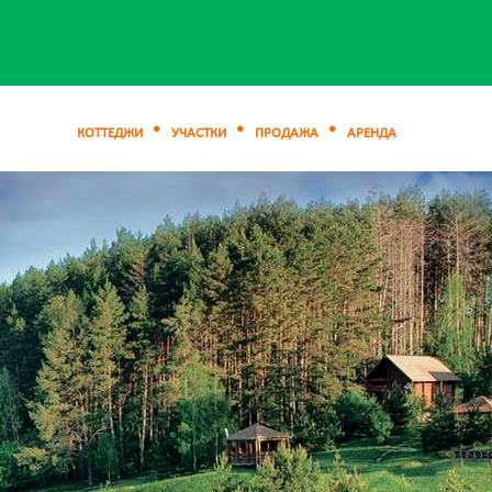
КОТТЕДЖИ
УЧАСТКИ
ПРОДАЖА
АРЕНДА