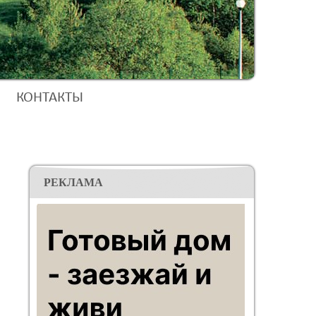
КОНТАКТЫ
РЕКЛАМА