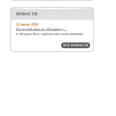
НОВОСТИ
15 июля 2026
Последний шанс на «Мальвину» ...
в «Ягодном Лесу» стартовал пик сезона земляники
ВСЕ НОВОСТИ