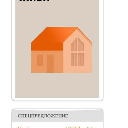
CПЕЦПРЕДЛОЖЕНИЕ