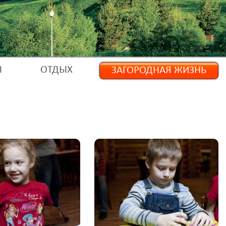
Ы
ОТДЫХ
ЗАГОРОДНАЯ ЖИЗНЬ