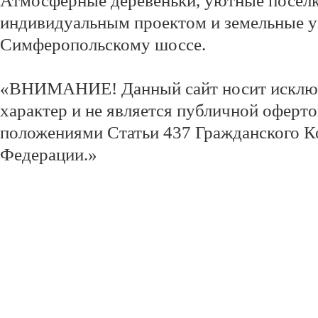
Атмосферные деревеньки, уютные посёлк
индивидуальным проектом и земельные у
Симферопольскому шоссе.
«ВНИМАНИЕ! Данный сайт носит исклю
характер и не является публичной оферт
положениями Статьи 437 Гражданского К
Федерации.»