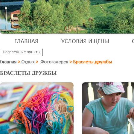
ГЛАВНАЯ
УСЛОВИЯ И ЦЕНЫ
Населенные пункты
Главная
>
Отдых
>
Фотогалерея
>
Браслеты дружбы
БРАСЛЕТЫ ДРУЖБЫ