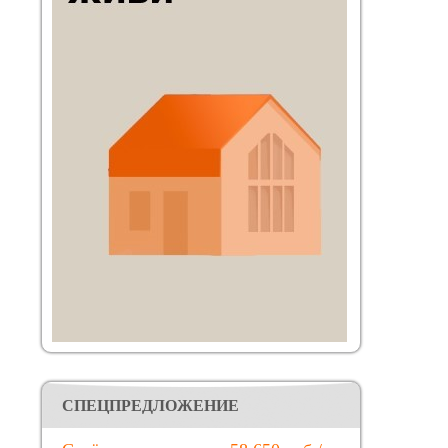
CПЕЦПРЕДЛОЖЕНИЕ