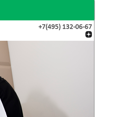
+7(495) 132-06-67