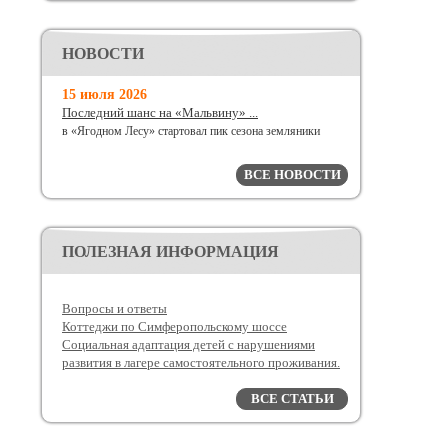
НОВОСТИ
15 июля 2026
Последний шанс на «Мальвину» ...
в «Ягодном Лесу» стартовал пик сезона земляники
ВСЕ НОВОСТИ
ПОЛЕЗНАЯ ИНФОРМАЦИЯ
Вопросы и ответы
Коттеджи по Симферопольскому шоссе
Социальная адаптация детей с нарушениями
развития в лагере самостоятельного проживания.
ВСЕ СТАТЬИ