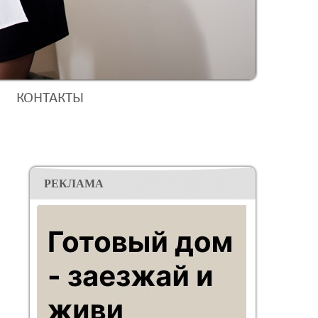
КОНТАКТЫ
РЕКЛАМА