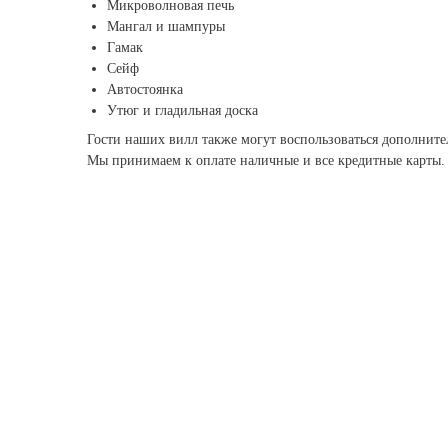
Микроволновая печь
Мангал и шампуры
Гамак
Сейф
Автостоянка
Утюг и гладильная доска
Гости наших вилл также могут воспользоваться дополни
Мы принимаем к оплате наличные и все кредитные карты.