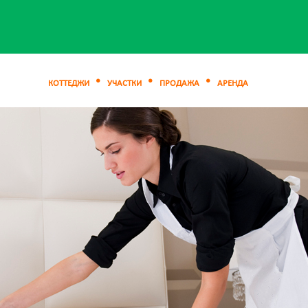
КОТТЕДЖИ
УЧАСТКИ
ПРОДАЖА
АРЕНДА