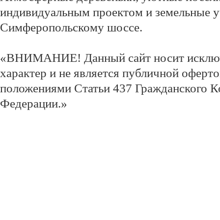
индивидуальным проектом и земельные у
Симферопольскому шоссе.
«ВНИМАНИЕ! Данный сайт носит исклю
характер и не является публичной оферт
положениями Статьи 437 Гражданского К
Федерации.»