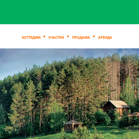
КОТТЕДЖИ
УЧАСТКИ
ПРОДАЖА
АРЕНДА