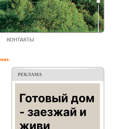
КОНТАКТЫ
рка».
РЕКЛАМА