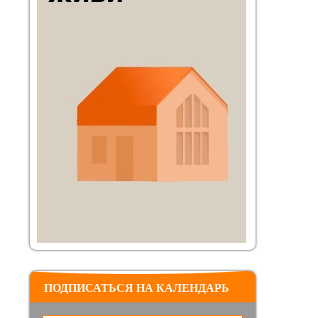
ПОДПИСАТЬСЯ НА КАЛЕНДАРЬ