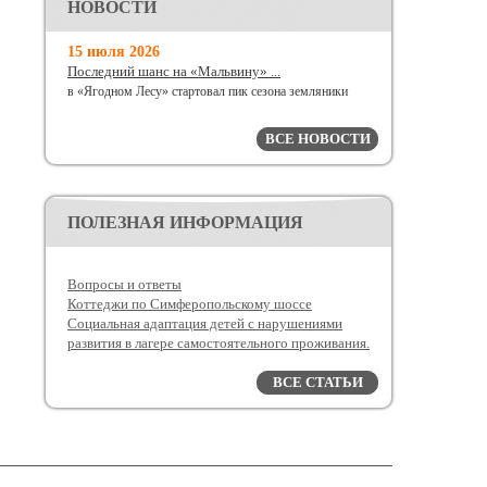
НОВОСТИ
15 июля 2026
Последний шанс на «Мальвину» ...
в «Ягодном Лесу» стартовал пик сезона земляники
ВСЕ НОВОСТИ
ПОЛЕЗНАЯ ИНФОРМАЦИЯ
Вопросы и ответы
Коттеджи по Симферопольскому шоссе
Социальная адаптация детей с нарушениями
развития в лагере самостоятельного проживания.
ВСЕ СТАТЬИ