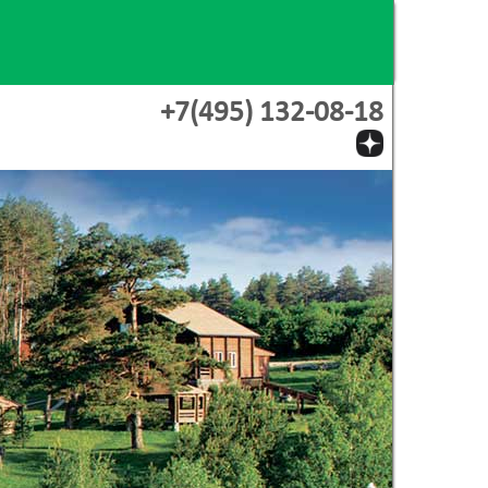
+7(495) 132-08-18