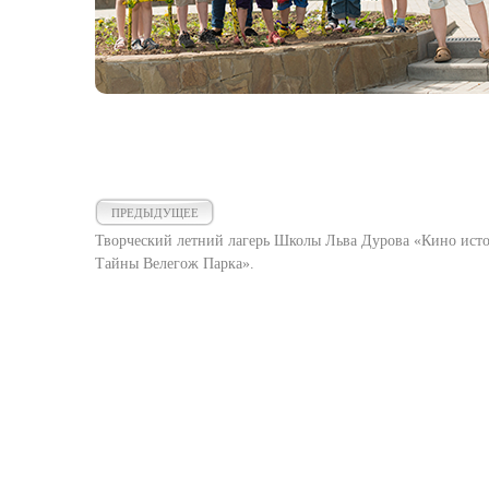
ПРЕДЫДУЩЕЕ
Творческий летний лагерь Школы Льва Дурова «Кино исто
Тайны Велегож Парка».