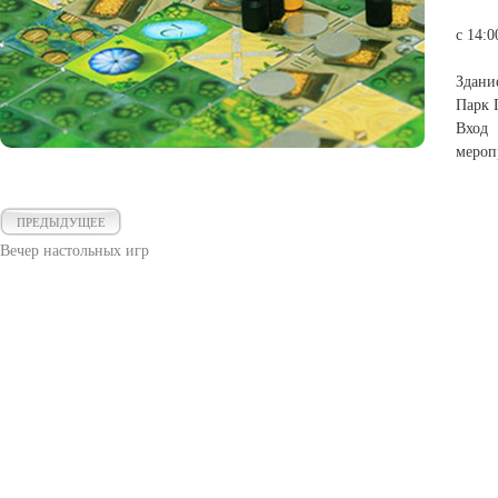
с 14:0
Здани
Парк 
Вход 
мероп
ПРЕДЫДУЩЕЕ
Вечер настольных игр