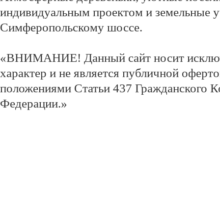
индивидуальным проектом и земельные у
Симферопольскому шоссе.
«ВНИМАНИЕ! Данный сайт носит исклю
характер и не является публичной оферт
положениями Статьи 437 Гражданского К
Федерации.»