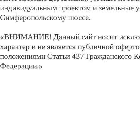
индивидуальным проектом и земельные у
Симферопольскому шоссе.
«ВНИМАНИЕ! Данный сайт носит исклю
характер и не является публичной оферт
положениями Статьи 437 Гражданского К
Федерации.»