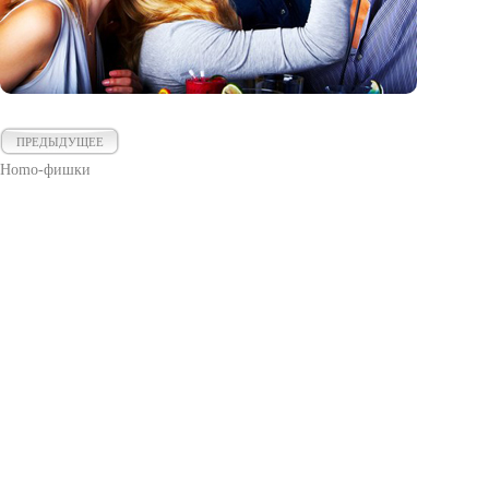
ПРЕДЫДУЩЕЕ
Homo-фишки