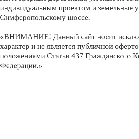
индивидуальным проектом и земельные у
Симферопольскому шоссе.
«ВНИМАНИЕ! Данный сайт носит исклю
характер и не является публичной оферт
положениями Статьи 437 Гражданского К
Федерации.»