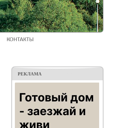
КОНТАКТЫ
РЕКЛАМА