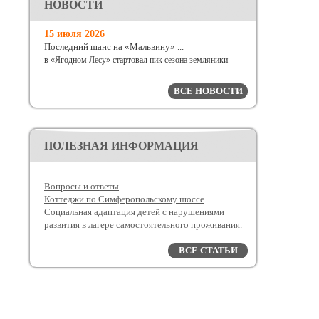
НОВОСТИ
15 июля 2026
Последний шанс на «Мальвину» ...
в «Ягодном Лесу» стартовал пик сезона земляники
ВСЕ НОВОСТИ
ПОЛЕЗНАЯ ИНФОРМАЦИЯ
Вопросы и ответы
Коттеджи по Симферопольскому шоссе
Социальная адаптация детей с нарушениями
развития в лагере самостоятельного проживания.
ВСЕ СТАТЬИ