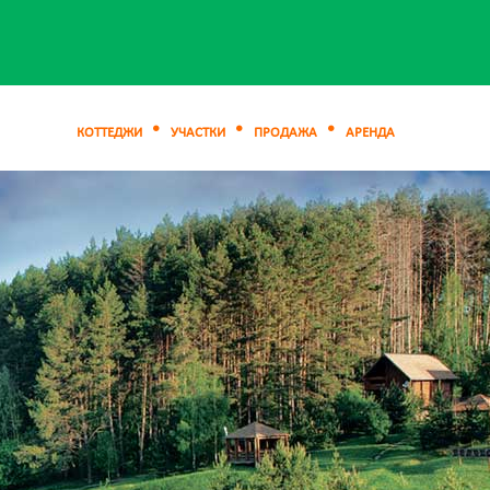
КОТТЕДЖИ
УЧАСТКИ
ПРОДАЖА
АРЕНДА