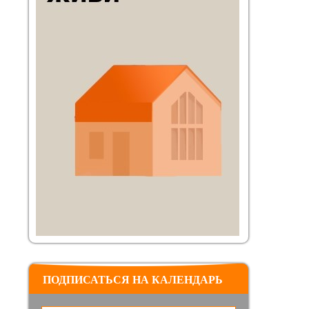
ПОДПИСАТЬСЯ НА КАЛЕНДАРЬ