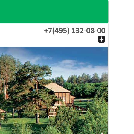
+7(495) 132-08-00