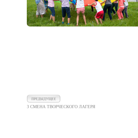
ПРЕДЫДУЩЕЕ
3 СМЕНА ТВОРЧЕСКОГО ЛАГЕРЯ