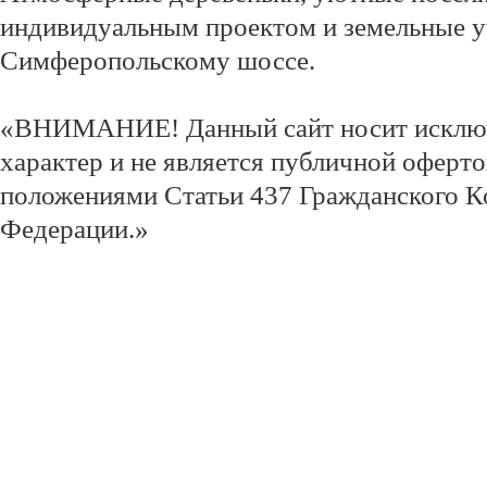
индивидуальным проектом и земельные у
Симферопольскому шоссе.
«ВНИМАНИЕ! Данный сайт носит исклю
характер и не является публичной оферт
положениями Статьи 437 Гражданского К
Федерации.»