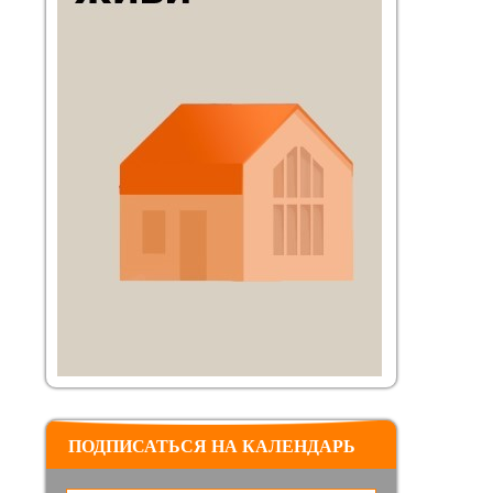
ПОДПИСАТЬСЯ НА КАЛЕНДАРЬ