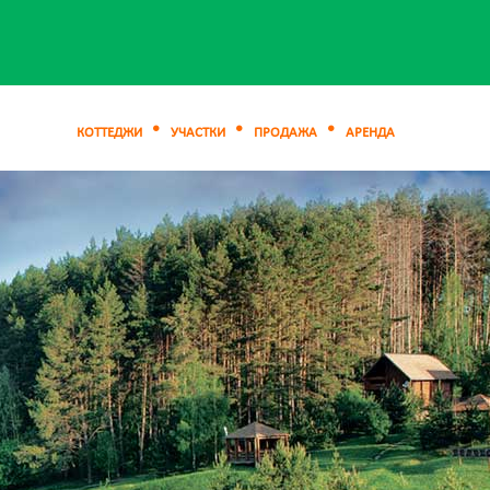
КОТТЕДЖИ
УЧАСТКИ
ПРОДАЖА
АРЕНДА