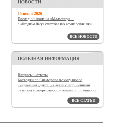
НОВОСТИ
15 июля 2026
Последний шанс на «Мальвину» ...
в «Ягодном Лесу» стартовал пик сезона земляники
ВСЕ НОВОСТИ
ПОЛЕЗНАЯ ИНФОРМАЦИЯ
Вопросы и ответы
Коттеджи по Симферопольскому шоссе
Социальная адаптация детей с нарушениями
развития в лагере самостоятельного проживания.
ВСЕ СТАТЬИ