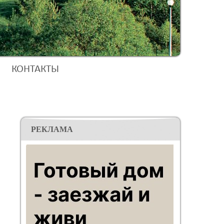
КОНТАКТЫ
РЕКЛАМА