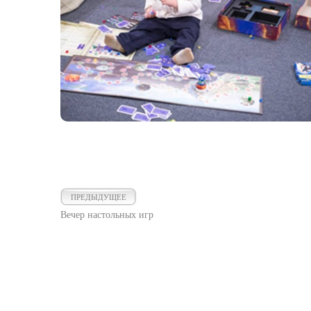
ПРЕДЫДУЩЕЕ
Вечер настольных игр