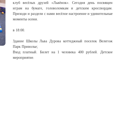
клуб весёлых друзей «Львёнок». Сегодня день посвящен
играм на бумаге, головоломкам и детским кроссвордам.
Приходи и раздели с нами весёлое настроение и удивительные
моменты осени.
в 18:00.
Здание Школы Льва Дурова коттеджный поселок Велегож
Парк Приволье;
Вход платный. Билет на 1 человека 400 рублей. Детское
мероприятие.