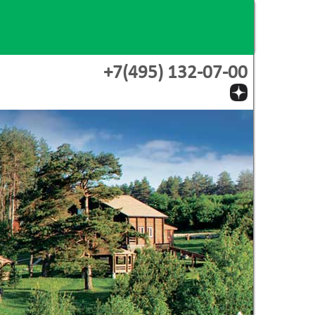
+7(495) 132-07-00