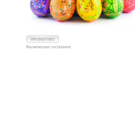
ПРЕДЫДУЩЕЕ
Космические состязания