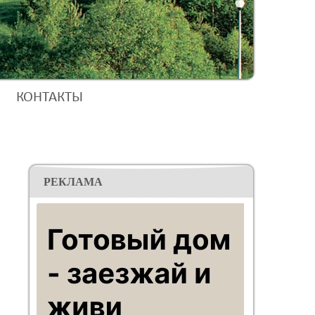
КОНТАКТЫ
РЕКЛАМА