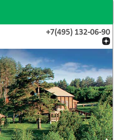
+7(495) 132-06-90