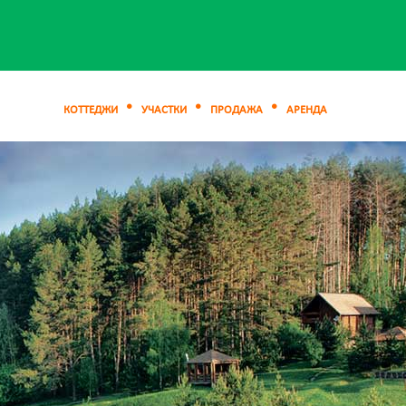
КОТТЕДЖИ
УЧАСТКИ
ПРОДАЖА
АРЕНДА