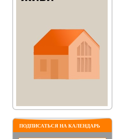
ПОДПИСАТЬСЯ НА КАЛЕНДАРЬ