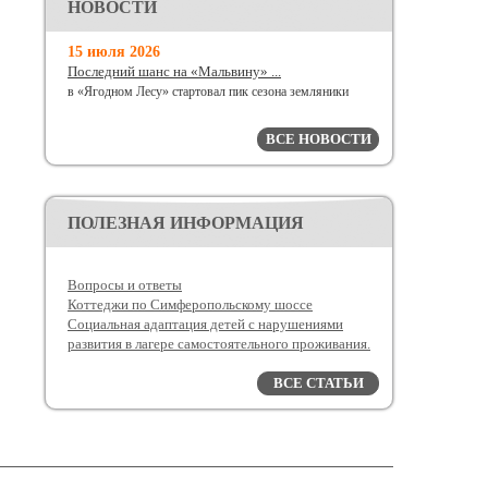
НОВОСТИ
15 июля 2026
Последний шанс на «Мальвину» ...
в «Ягодном Лесу» стартовал пик сезона земляники
ВСЕ НОВОСТИ
ПОЛЕЗНАЯ ИНФОРМАЦИЯ
Вопросы и ответы
Коттеджи по Симферопольскому шоссе
Социальная адаптация детей с нарушениями
развития в лагере самостоятельного проживания.
ВСЕ СТАТЬИ