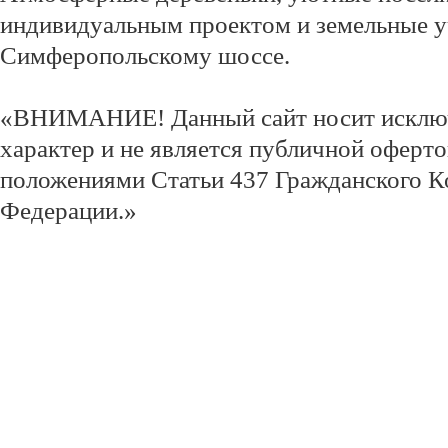
индивидуальным проектом и земельные у
Симферопольскому шоссе.
«ВНИМАНИЕ! Данный сайт носит исклю
характер и не является публичной оферт
положениями Статьи 437 Гражданского К
Федерации.»