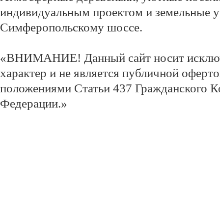
индивидуальным проектом и земельные у
Симферопольскому шоссе.
«ВНИМАНИЕ! Данный сайт носит исклю
характер и не является публичной оферт
положениями Статьи 437 Гражданского К
Федерации.»